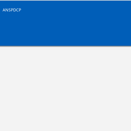
|
ANSPDCP