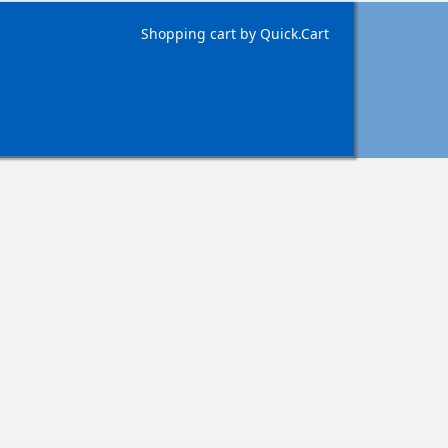
Shopping cart by Quick.Cart