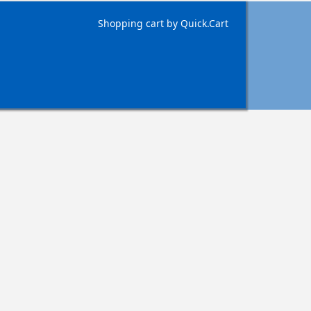
Shopping cart by Quick.Cart