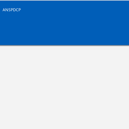
|
ANSPDCP